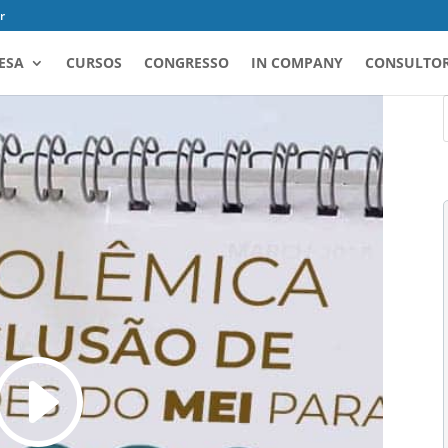
r
ESA
CURSOS
CONGRESSO
IN COMPANY
CONSULTOR