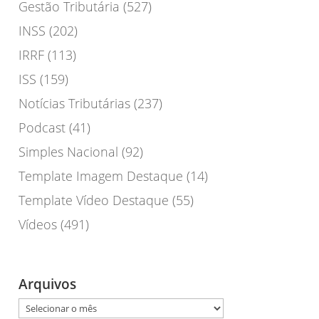
Gestão Tributária
(527)
INSS
(202)
IRRF
(113)
ISS
(159)
Notícias Tributárias
(237)
Podcast
(41)
Simples Nacional
(92)
Template Imagem Destaque
(14)
Template Vídeo Destaque
(55)
Vídeos
(491)
Arquivos
Arquivos