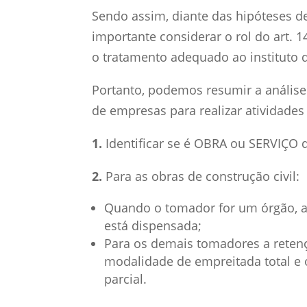
Sendo assim, diante das hipóteses de
importante considerar o rol do art. 
o tratamento adequado ao instituto d
Portanto, podemos resumir a análise
de empresas para realizar atividades
1.
Identificar se é OBRA ou SERVIÇO d
2.
Para as obras de construção civil:
Quando o tomador for um órgão, a
está dispensada;
Para os demais tomadores a retenç
modalidade de empreitada total e 
parcial.