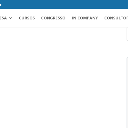
r
ESA
CURSOS
CONGRESSO
IN COMPANY
CONSULTOR