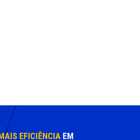
MAIS EFICIÊNCIA
EM