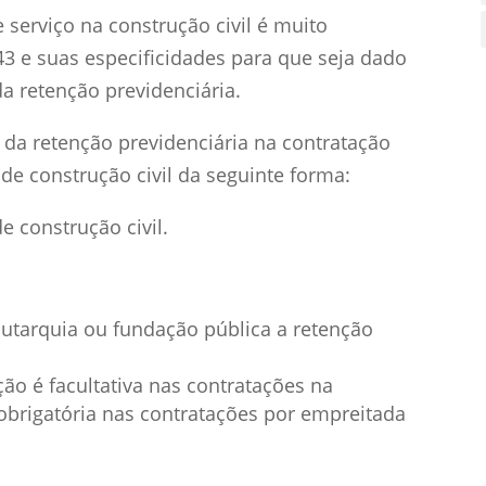
 serviço na construção civil é muito
143 e suas especificidades para que seja dado
a retenção previdenciária.
 da retenção previdenciária na contratação
 de construção civil da seguinte forma:
e construção civil.
utarquia ou fundação pública a retenção
ão é facultativa nas contratações na
obrigatória nas contratações por empreitada