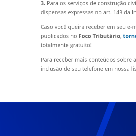
3.
Para os serviços de construção civi
dispensas expressas no art. 143 da I
Caso você queira receber em seu e-
publicados no
Foco Tributário
,
torn
totalmente gratuito!
Para receber mais conteúdos sobre a 
inclusão de seu telefone em nossa l