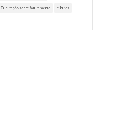
Tributação sobre faturamento
tributos