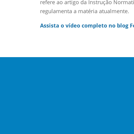
refere ao artigo da Instrução Normati
regulamenta a matéria atualmente.
Assista o vídeo completo no blog F