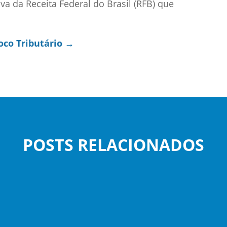
va da Receita Federal do Brasil (RFB) que
oco Tributário →
POSTS RELACIONADOS