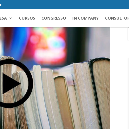
r
ESA
CURSOS
CONGRESSO
IN COMPANY
CONSULTOR