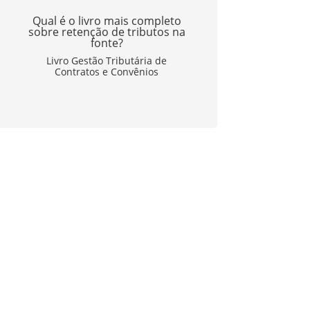
Qual é o livro mais completo
sobre retenção de tributos na
fonte?
Livro Gestão Tributária de
Contratos e Convênios