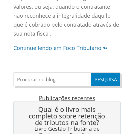
valores, ou seja, quando o contratante
não reconhece a integralidade daquilo
que é cobrado pelo contratado através de
sua nota fiscal.
Continue lendo em Foco Tributário ↬
Publicações recentes
Qual é o livro mais
completo sobre retenção
de tributos na fonte?
Livro Gestão Tributária de