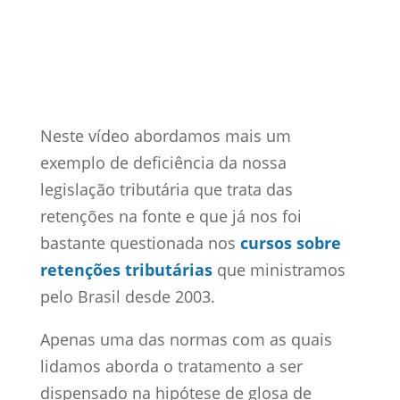
17 abr, 2018
Vídeos
0
Comentários
Neste vídeo abordamos mais um
exemplo de deficiência da nossa
legislação tributária que trata das
retenções na fonte e que já nos foi
bastante questionada nos
cursos sobre
retenções tributárias
que ministramos
pelo Brasil desde 2003.
Apenas uma das normas com as quais
lidamos aborda o tratamento a ser
dispensado na hipótese de glosa de