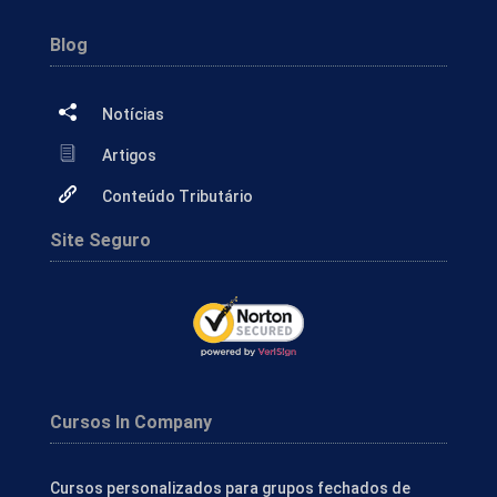
Blog
Notícias
Artigos
Conteúdo Tributário
Site Seguro
Cursos In Company
Cursos personalizados para grupos fechados de