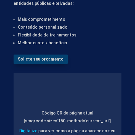
entidades públicas e privadas:
Mais comprometimento
Conteúdo personalizado
Flexibilidade de treinamentos
Melhor custo x benefício
Solicte seu orçamento
Código QR da página atual
[smqrcode size=’150′ method=’current_url’]
Digitalize
para ver como a página aparece no seu