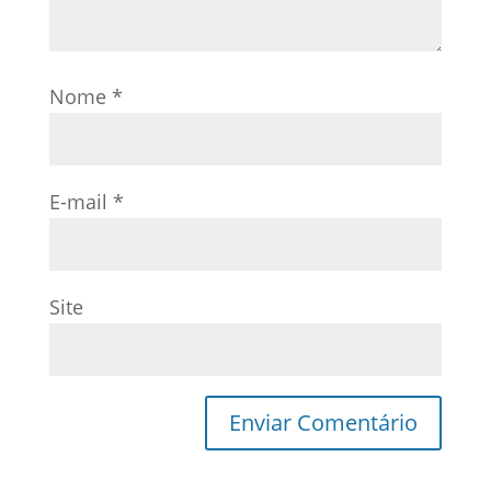
Nome
*
E-mail
*
Site