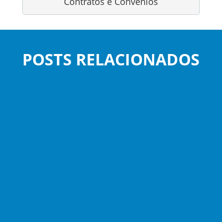
Contratos e Convênios
POSTS RELACIONADOS