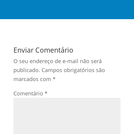
Enviar Comentário
O seu endereço de e-mail não será
publicado.
Campos obrigatórios são
marcados com
*
Comentário
*