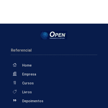
Referencial
Home
Empresa
Cursos
Livros
Depoimentos