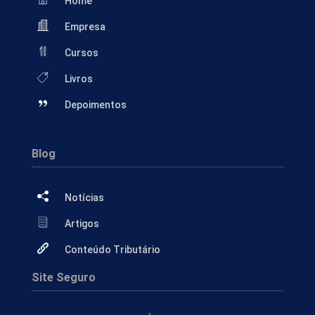
Home
Empresa
Cursos
Livros
Depoimentos
Blog
Notícias
Artigos
Conteúdo Tributário
Site Seguro