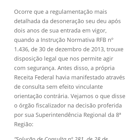
Ocorre que a regulamentação mais
detalhada da desoneração seu deu após
dois anos de sua entrada em vigor,
quando a Instrução Normativa RFB nº
1.436, de 30 de dezembro de 2013, trouxe
disposição legal que nos permite agir
com segurança. Antes disso, a própria
Receita Federal havia manifestado através
de consulta sem efeito vinculante
orientação contrária. Vejamos o que disse
o órgão fiscalizador na decisão proferida
por sua Superintendência Regional da 8ª
Região:
“Solução de Consulta nº 281, de 28 de