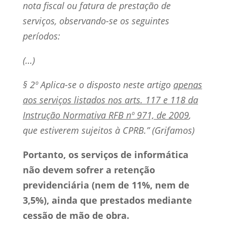
nota fiscal ou fatura de prestação de
serviços, observando-se os seguintes
períodos:
(…)
§ 2º Aplica-se o disposto neste artigo
apenas
aos serviços listados nos arts. 117 e 118 da
Instrução Normativa RFB nº 971, de 2009
,
que estiverem sujeitos à CPRB.” (Grifamos)
Portanto, os serviços de informática
não devem sofrer a retenção
previdenciária (nem de 11%, nem de
3,5%), ainda que prestados mediante
cessão de mão de obra.