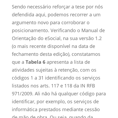
Sendo necessário reforçar a tese por nós
defendida aqui, podemos recorrer a um
argumento novo para corroborar o
posicionamento. Verificando o Manual de
Orientação do eSocial, na sua versão 1.2
(o mais recente disponível na data de
fechamento desta edição), constatamos
que a
Tabela 6
apresenta a lista de
atividades sujeitas à retenção, com os
códigos 1 a 31 identificando os serviços
listados nos arts. 117 e 118 da IN RFB
971/2009. Ali não há qualquer código para
identificar, por exemplo, os serviços de
informática prestados mediante cessão
de mão de obra. Ou seja, quando da