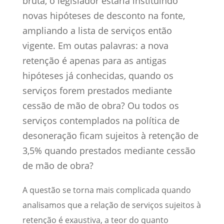
bruta, o legislador estaria instituindo
novas hipóteses de desconto na fonte,
ampliando a lista de serviços então
vigente. Em outas palavras: a nova
retenção é apenas para as antigas
hipóteses já conhecidas, quando os
serviços forem prestados mediante
cessão de mão de obra? Ou todos os
serviços contemplados na política de
desoneração ficam sujeitos à retenção de
3,5% quando prestados mediante cessão
de mão de obra?
A questão se torna mais complicada quando
analisamos que a relação de serviços sujeitos à
retenção é exaustiva, a teor do quanto