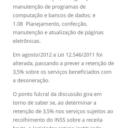
manutenção de programas de
computação e bancos de dados; e
1.08 Planejamento, confecção,
manutenção e atualização de páginas
eletrônicas.
Em agosto/2012 a Lei 12.546/2011 foi
alterada, passando a prever a retenção de
3,5% sobre os serviços beneficiados com
a desoneração.
O ponto fulcral da discussão gira em
torno de saber se, ao determinar a
retenção de 3,5% nos serviços sujeitos ao
recolhimento do INSS sobre a receita