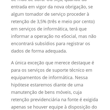
entrada em vigor da nova obrigação, se
algum tomador de serviço proceder à
retenção de 3,5% (três e meio por cento)
em serviços de informática, terá que
informar a operação no eSocial, mas não
encontrará subsídios para registrar os
dados de forma adequada.
A única exceção que merece destaque é
para os serviços de suporte técnico em
equipamentos de informática. Nessa
hipótese estaremos diante de uma
manutenção de bens móveis, cuja
retenção previdenciária na fonte é exigida
apenas se houver equipe à disposição do