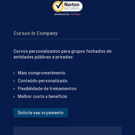
Cursos In Company
Cursos personalizados para grupos fechados de
entidades públicas e privadas:
Mais comprometimento
Conteúdo personalizado
Flexibilidade de treinamentos
Melhor custo x benefício
Solicte seu orçamento