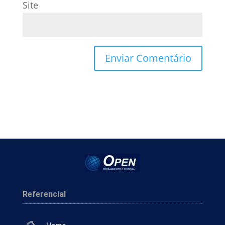
Site
Referencial