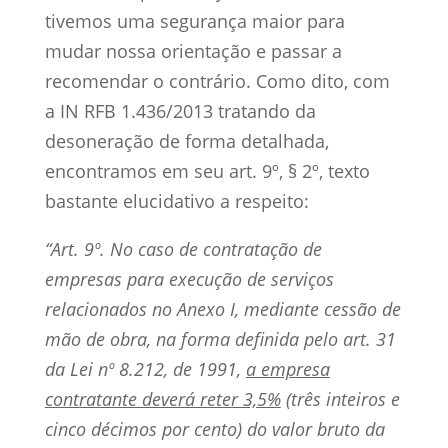
tivemos uma segurança maior para
mudar nossa orientação e passar a
recomendar o contrário. Como dito, com
a IN RFB 1.436/2013 tratando da
desoneração de forma detalhada,
encontramos em seu art. 9º, § 2º, texto
bastante elucidativo a respeito:
“Art. 9º. No caso de contratação de
empresas para execução de serviços
relacionados no Anexo I, mediante cessão de
mão de obra, na forma definida pelo art. 31
da Lei nº 8.212, de 1991,
a empresa
contratante deverá reter 3,5%
(três inteiros e
cinco décimos por cento) do valor bruto da