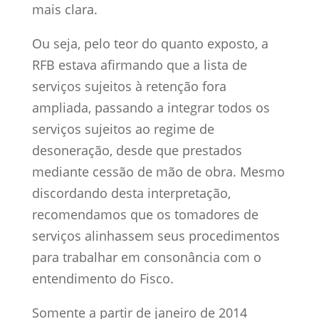
mais clara.
Ou seja, pelo teor do quanto exposto, a
RFB estava afirmando que a lista de
serviços sujeitos à retenção fora
ampliada, passando a integrar todos os
serviços sujeitos ao regime de
desoneração, desde que prestados
mediante cessão de mão de obra. Mesmo
discordando desta interpretação,
recomendamos que os tomadores de
serviços alinhassem seus procedimentos
para trabalhar em consonância com o
entendimento do Fisco.
Somente a partir de janeiro de 2014