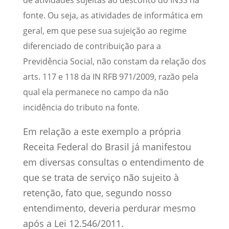
de atividades sujeitas ao desconto do INSS na
fonte. Ou seja, as atividades de informática em
geral, em que pese sua sujeição ao regime
diferenciado de contribuição para a
Previdência Social, não constam da relação dos
arts. 117 e 118 da IN RFB 971/2009, razão pela
qual ela permanece no campo da não
incidência do tributo na fonte.
Em relação a este exemplo a própria
Receita Federal do Brasil já manifestou
em diversas consultas o entendimento de
que se trata de serviço não sujeito à
retenção, fato que, segundo nosso
entendimento, deveria perdurar mesmo
após a Lei 12.546/2011.