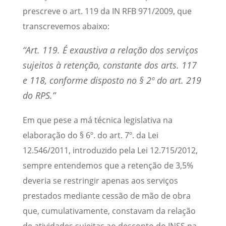
prescreve o art. 119 da IN RFB 971/2009, que
transcrevemos abaixo:
“Art. 119. É exaustiva a relação dos serviços
sujeitos à retenção, constante dos arts. 117
e 118, conforme disposto no § 2º do art. 219
do RPS.”
Em que pese a má técnica legislativa na
elaboração do § 6º. do art. 7º. da Lei
12.546/2011, introduzido pela Lei 12.715/2012,
sempre entendemos que a retenção de 3,5%
deveria se restringir apenas aos serviços
prestados mediante cessão de mão de obra
que, cumulativamente, constavam da relação