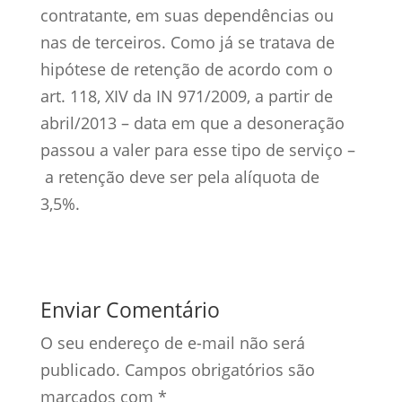
contratante, em suas dependências ou
nas de terceiros. Como já se tratava de
hipótese de retenção de acordo com o
art. 118, XIV da IN 971/2009, a partir de
abril/2013 – data em que a desoneração
passou a valer para esse tipo de serviço –
a retenção deve ser pela alíquota de
3,5%.
Enviar Comentário
O seu endereço de e-mail não será
publicado.
Campos obrigatórios são
marcados com
*