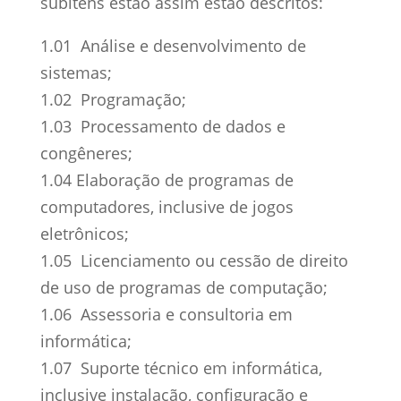
subitens estão assim estão descritos:
1.01 Análise e desenvolvimento de
sistemas;
1.02 Programação;
1.03 Processamento de dados e
congêneres;
1.04 Elaboração de programas de
computadores, inclusive de jogos
eletrônicos;
1.05 Licenciamento ou cessão de direito
de uso de programas de computação;
1.06 Assessoria e consultoria em
informática;
1.07 Suporte técnico em informática,
inclusive instalação, configuração e