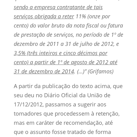
sendo a empresa contratante de tais
serviços obrigada a reter
11% (onze por
cento) do valor bruto da nota fiscal ou fatura
de prestação de serviços, no período de 1º de
dezembro de 2011 a 31 de julho de 2012, e
3,5% (três inteiros e cinco décimos por
cento) a partir de 1º de agosto de 2012 até
31 de dezembro de 2014
. (…)” (Grifamos)
A partir da publicação do texto acima, que
seu deu no Diário Oficial da União de
17/12/2012, passamos a sugerir aos
tomadores que procedessem à retenção,
mas em caráter de recomendação, até
que o assunto fosse tratado de forma