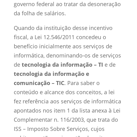
governo federal ao tratar da desoneração
da folha de salários.
Quando da instituição desse incentivo
fiscal, a Lei 12.546/2011 concedeu o
benefício inicialmente aos serviços de
informática, denominando-os de serviços
de
tecnologia da informação – TI
e de
tecnologia da informação e
comunicação – TIC
. Para saber o
conteúdo e alcance dos conceitos, a lei
fez referência aos serviços de informática
apontados nos item 1 da lista anexa à Lei
Complementar n. 116/2003, que trata do
ISS – Imposto Sobre Serviços, cujos