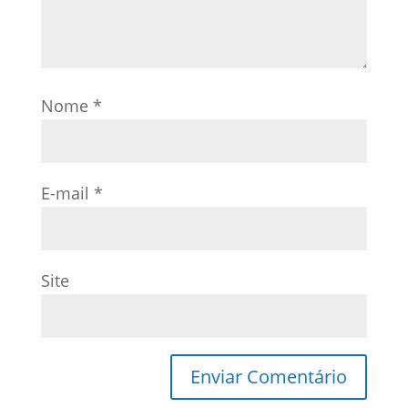
Nome
*
E-mail
*
Site