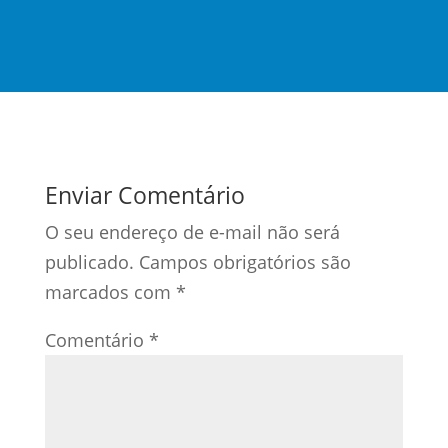
Enviar Comentário
O seu endereço de e-mail não será
publicado.
Campos obrigatórios são
marcados com
*
Comentário
*