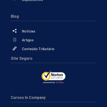
Blog
Notícias
Artigos
Conteúdo Tributário
Site Seguro
Cursos In Company