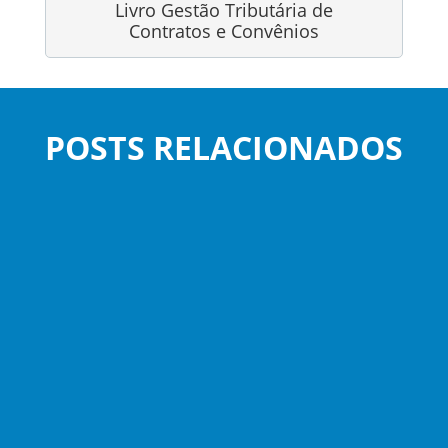
Livro Gestão Tributária de
Contratos e Convênios
POSTS RELACIONADOS