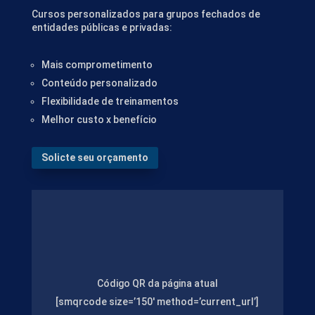
Cursos personalizados para grupos fechados de
entidades públicas e privadas:
Mais comprometimento
Conteúdo personalizado
Flexibilidade de treinamentos
Melhor custo x benefício
Solicte seu orçamento
Código QR da página atual
[smqrcode size=’150′ method=’current_url’]