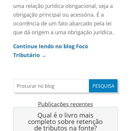
uma relação jurídica obrigacional, seja a
obrigação principal ou acessória. É a
ocorrência de um fato abarcado pela lei
que dá origem a uma obrigação jurídica.
Continue lendo no blog Foco
Tributário →
Publicações recentes
Qual é o livro mais
completo sobre retenção
de tributos na fonte?