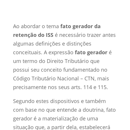
1 set, 2017
ISS
0 Comentários
Ao abordar o tema
fato gerador da
retenção do ISS
é necessário trazer antes
algumas definições e distinções
conceituais. A expressão
fato gerador
é
um termo do Direito Tributário que
possui seu conceito fundamentado no
Código Tributário Nacional – CTN, mais
precisamente nos seus arts. 114 e 115.
Segundo estes dispositivos e também
com base no que entende a doutrina, fato
gerador é a materialização de uma
situação que, a partir dela, estabelecerá