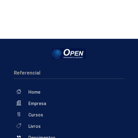
Referencial
Home
Empresa
Cursos
Livros
Depoimentos