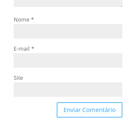
Nome
*
E-mail
*
Site