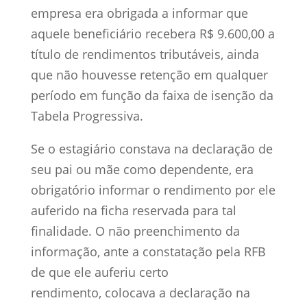
empresa era obrigada a informar que
aquele beneficiário recebera R$ 9.600,00 a
título de rendimentos tributáveis, ainda
que não houvesse retenção em qualquer
período em função da faixa de isenção da
Tabela Progressiva.
Se o estagiário constava na declaração de
seu pai ou mãe como dependente, era
obrigatório informar o rendimento por ele
auferido na ficha reservada para tal
finalidade. O não preenchimento da
informação, ante a constatação pela RFB
de que ele auferiu certo
rendimento, colocava a declaração na