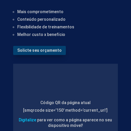
Mais comprometimento
Conteúdo personalizado
Flexibilidade de treinamentos
Melhor custo x benefício
Solicte seu orçamento
Código QR da página atual
[smqrcode size=’150′ method=’current_url’]
Digitalize
para ver como a página aparece no seu
dispositivo móvel!