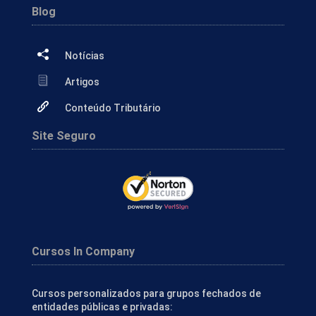
Blog
Notícias
Artigos
Conteúdo Tributário
Site Seguro
Cursos In Company
Cursos personalizados para grupos fechados de
entidades públicas e privadas: