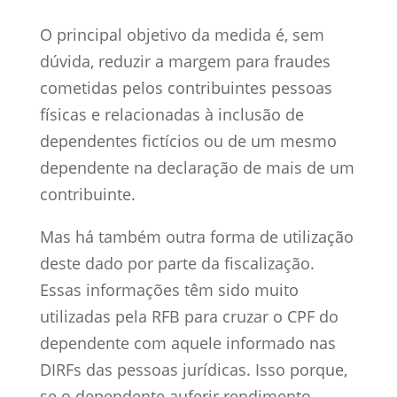
O principal objetivo da medida é, sem
dúvida, reduzir a margem para fraudes
cometidas pelos contribuintes pessoas
físicas e relacionadas à inclusão de
dependentes fictícios ou de um mesmo
dependente na declaração de mais de um
contribuinte.
Mas há também outra forma de utilização
deste dado por parte da fiscalização.
Essas informações têm sido muito
utilizadas pela RFB para cruzar o CPF do
dependente com aquele informado nas
DIRFs das pessoas jurídicas. Isso porque,
se o dependente auferir rendimento