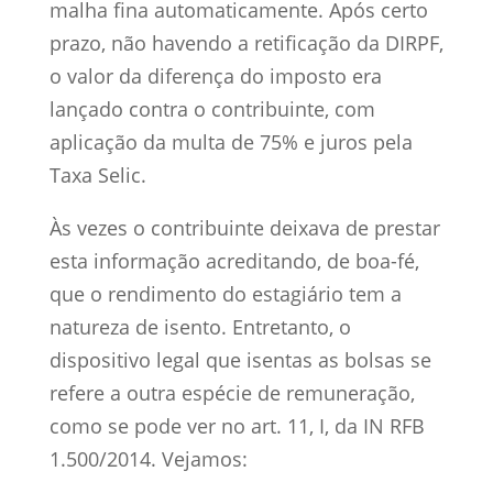
malha fina automaticamente. Após certo
prazo, não havendo a retificação da DIRPF,
o valor da diferença do imposto era
lançado contra o contribuinte, com
aplicação da multa de 75% e juros pela
Taxa Selic.
Às vezes o contribuinte deixava de prestar
esta informação acreditando, de boa-fé,
que o rendimento do estagiário tem a
natureza de isento. Entretanto, o
dispositivo legal que isentas as bolsas se
refere a outra espécie de remuneração,
como se pode ver no art. 11, I, da IN RFB
1.500/2014. Vejamos: