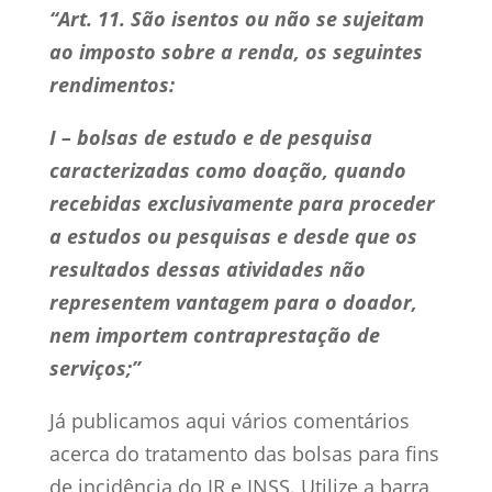
“Art. 11. São isentos ou não se sujeitam
ao imposto sobre a renda, os seguintes
rendimentos:
I – bolsas de estudo e de pesquisa
caracterizadas como doação, quando
recebidas exclusivamente para proceder
a estudos ou pesquisas e desde que os
resultados dessas atividades não
representem vantagem para o doador,
nem importem contraprestação de
serviços;”
Já publicamos aqui vários comentários
acerca do tratamento das bolsas para fins
de incidência do IR e INSS. Utilize a barra