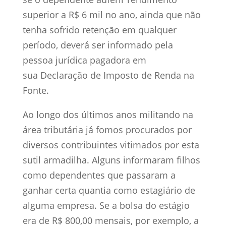
superior a R$ 6 mil no ano, ainda que não
tenha sofrido retenção em qualquer
período, deverá ser informado pela
pessoa jurídica pagadora em
sua Declaração de Imposto de Renda na
Fonte.
Ao longo dos últimos anos militando na
área tributária já fomos procurados por
diversos contribuintes vitimados por esta
sutil armadilha. Alguns informaram filhos
como dependentes que passaram a
ganhar certa quantia como estagiário de
alguma empresa. Se a bolsa do estágio
era de R$ 800,00 mensais, por exemplo, a