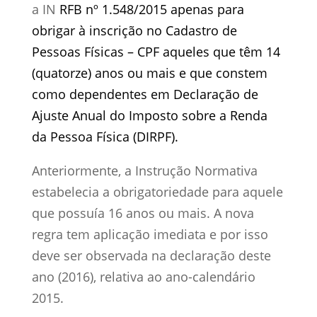
a IN
RFB nº 1.548/2015 apenas para
obrigar à inscrição no Cadastro de
Pessoas Físicas – CPF aqueles que têm 14
(quatorze) anos ou mais e que constem
como dependentes em Declaração de
Ajuste Anual do Imposto sobre a Renda
da Pessoa Física (DIRPF).
Anteriormente, a Instrução Normativa
estabelecia a obrigatoriedade para aquele
que possuía 16 anos ou mais. A nova
regra tem aplicação imediata e por isso
deve ser observada na declaração deste
ano (2016), relativa ao ano-calendário
2015.