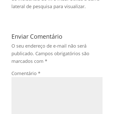
lateral de pesquisa para visualizar.
Enviar Comentário
O seu endereço de e-mail não será
publicado.
Campos obrigatórios são
marcados com
*
Comentário
*