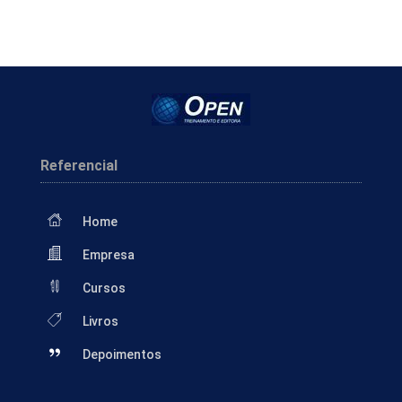
Referencial
Home
Empresa
Cursos
Livros
Depoimentos