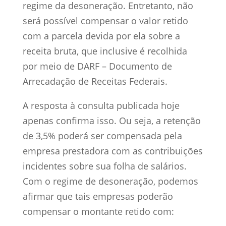
regime da desoneração. Entretanto, não
será possível compensar o valor retido
com a parcela devida por ela sobre a
receita bruta, que inclusive é recolhida
por meio de DARF – Documento de
Arrecadação de Receitas Federais.
A resposta à consulta publicada hoje
apenas confirma isso. Ou seja, a retenção
de 3,5% poderá ser compensada pela
empresa prestadora com as contribuições
incidentes sobre sua folha de salários.
Com o regime de desoneração, podemos
afirmar que tais empresas poderão
compensar o montante retido com: