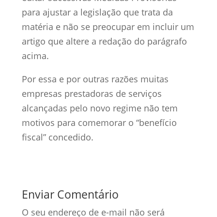
para ajustar a legislação que trata da
matéria e não se preocupar em incluir um
artigo que altere a redação do parágrafo
acima.
Por essa e por outras razões muitas
empresas prestadoras de serviços
alcançadas pelo novo regime não tem
motivos para comemorar o “benefício
fiscal” concedido.
Enviar Comentário
O seu endereço de e-mail não será