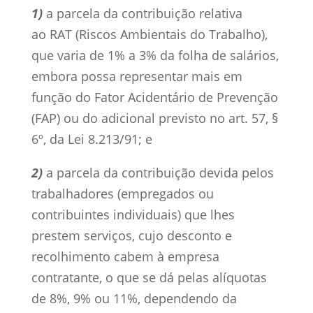
1)
a parcela da contribuição relativa
ao RAT (Riscos Ambientais do Trabalho),
que varia de 1% a 3% da folha de salários,
embora possa representar mais em
função do Fator Acidentário de Prevenção
(FAP) ou do adicional previsto no art. 57, §
6º, da Lei 8.213/91; e
2)
a parcela da contribuição devida pelos
trabalhadores (empregados ou
contribuintes individuais) que lhes
prestem serviços, cujo desconto e
recolhimento cabem à empresa
contratante, o que se dá pelas alíquotas
de 8%, 9% ou 11%, dependendo da