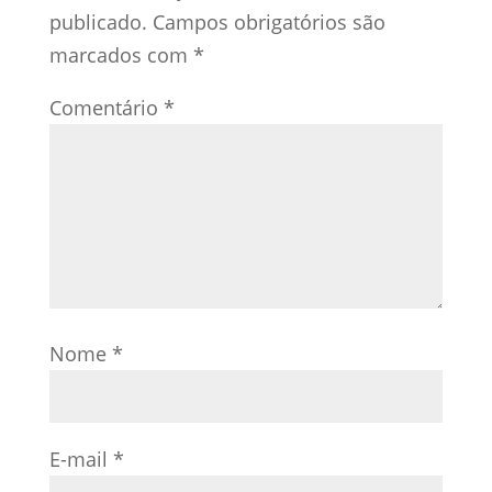
publicado.
Campos obrigatórios são
marcados com
*
Comentário
*
Nome
*
E-mail
*