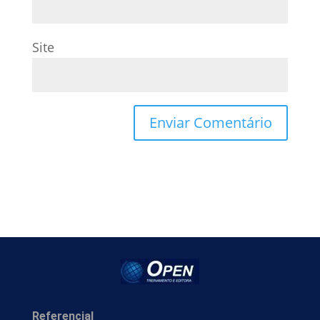
Site
Referencial