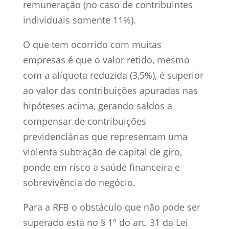
remuneração (no caso de contribuintes
individuais somente 11%).
O que tem ocorrido com muitas
empresas é que o valor retido, mesmo
com a alíquota reduzida (3,5%), é superior
ao valor das contribuições apuradas nas
hipóteses acima, gerando saldos a
compensar de contribuições
previdenciárias que representam uma
violenta subtração de capital de giro,
ponde em risco a saúde financeira e
sobrevivência do negócio.
Para a RFB o obstáculo que não pode ser
superado está no § 1º do art. 31 da Lei