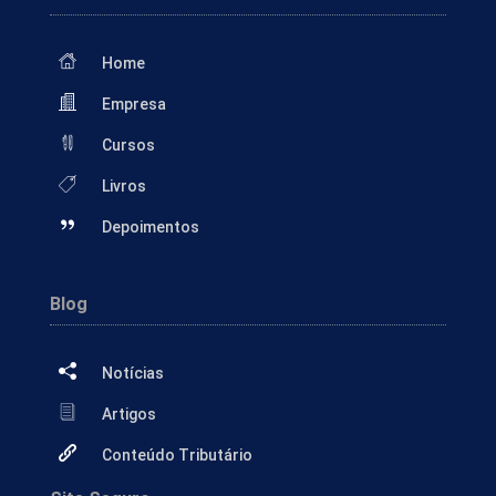
Home
Empresa
Cursos
Livros
Depoimentos
Blog
Notícias
Artigos
Conteúdo Tributário