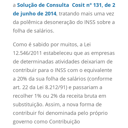
a
Solução de Consulta Cosit nº 131, de 2
de junho de 2014
, tratando mais uma vez
da polêmica desoneração do INSS sobre a
folha de salários.
Como é sabido por muitos, a Lei
12.546/2011 estabeleceu que as empresas
de determinadas atividades deixariam de
contribuir para o INSS com o equivalente
a 20% da sua folha de salários (conforme
art. 22 da Lei 8.212/91) e passariam a
recolher 1% ou 2% da receita bruta em
substituição. Assim, a nova forma de
contribuir foi denominada pelo próprio
governo como Contribuição