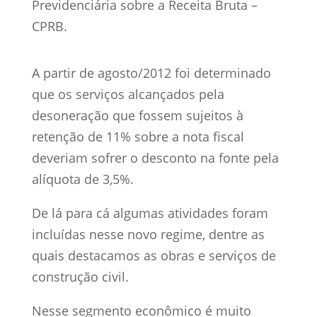
Previdenciária sobre a Receita Bruta –
CPRB.
A partir de agosto/2012 foi determinado
que os serviços alcançados pela
desoneração que fossem sujeitos à
retenção de 11% sobre a nota fiscal
deveriam sofrer o desconto na fonte pela
alíquota de 3,5%.
De lá para cá algumas atividades foram
incluídas nesse novo regime, dentre as
quais destacamos as obras e serviços de
construção civil.
Nesse segmento econômico é muito