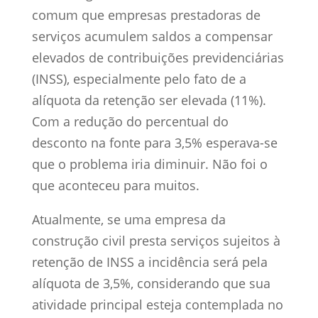
comum que empresas prestadoras de
serviços acumulem saldos a compensar
elevados de contribuições previdenciárias
(INSS), especialmente pelo fato de a
alíquota da retenção ser elevada (11%).
Com a redução do percentual do
desconto na fonte para 3,5% esperava-se
que o problema iria diminuir. Não foi o
que aconteceu para muitos.
Atualmente, se uma empresa da
construção civil presta serviços sujeitos à
retenção de INSS a incidência será pela
alíquota de 3,5%, considerando que sua
atividade principal esteja contemplada no