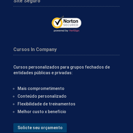
Site Seguro
Cursos In Company
Cursos personalizados para grupos fechados de
entidades públicas e privadas:
Mais comprometimento
Conteúdo personalizado
Flexibilidade de treinamentos
Melhor custo x benefício
Solicte seu orçamento