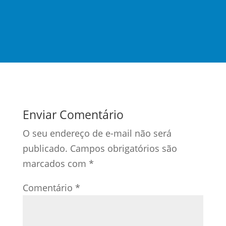
Enviar Comentário
O seu endereço de e-mail não será
publicado.
Campos obrigatórios são
marcados com
*
Comentário
*