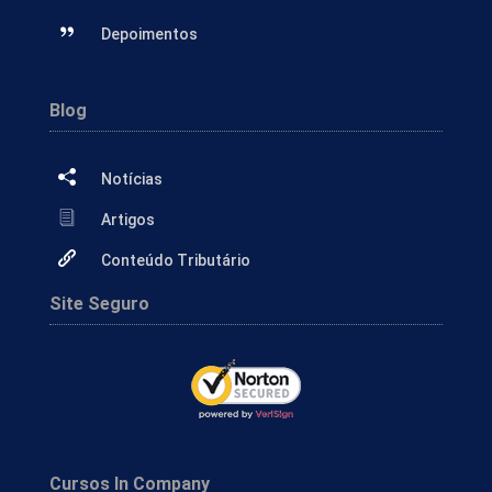
Depoimentos
Blog
Notícias
Artigos
Conteúdo Tributário
Site Seguro
Cursos In Company