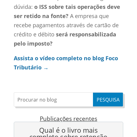
dúvida:
o ISS sobre tais operações deve
ser retido na fonte?
A empresa que
recebe pagamentos através de cartão de
crédito e débito
será responsabilizada
pelo imposto?
Assista o vídeo completo no blog Foco
Tributário →
Publicações recentes
Qual é o livro mais
completo sobre retenção