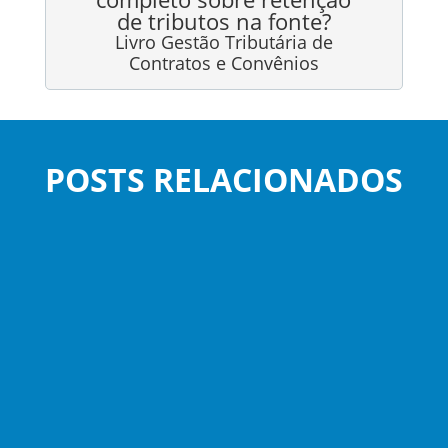
de tributos na fonte?
Livro Gestão Tributária de
Contratos e Convênios
POSTS RELACIONADOS