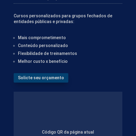
Cursos personalizados para grupos fechados de
entidades públicas e privadas:
Mais comprometimento
Conteúdo personalizado
Flexibilidade de treinamentos
Melhor custo x benefício
Solicte seu orçamento
Código QR da página atual