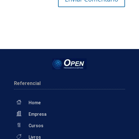
Referencial
Home
Empresa
Cursos
Livros