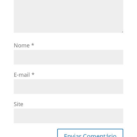
Nome
*
E-mail
*
Site