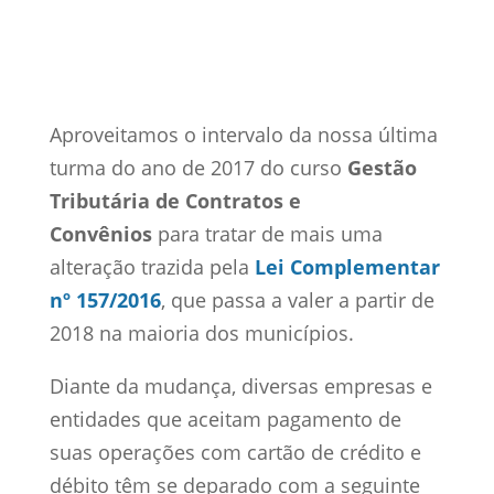
31 jan, 2018
ISS
0 Comentários
Aproveitamos o intervalo da nossa última
turma do ano de 2017 do curso
Gestão
Tributária de Contratos e
Convênios
para tratar de mais uma
alteração trazida pela
Lei Complementar
nº 157/2016
, que passa a valer a partir de
2018 na maioria dos municípios.
Diante da mudança, diversas empresas e
entidades que aceitam pagamento de
suas operações com cartão de crédito e
débito têm se deparado com a seguinte