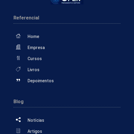
Referencial
Home
Empresa
Cursos
Livros
Depoimentos
Blog
Notícias
Artigos