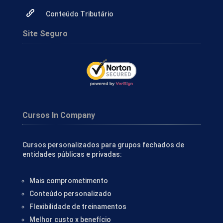
Conteúdo Tributário
Site Seguro
Cursos In Company
Cursos personalizados para grupos fechados de
entidades públicas e privadas:
Mais comprometimento
Conteúdo personalizado
Flexibilidade de treinamentos
Melhor custo x benefício