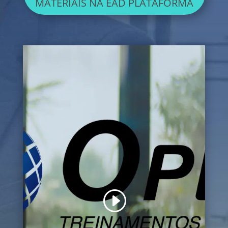
MATERIAIS NA EAD PLATAFORMA