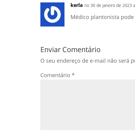
kerla
no 30 de janeiro de 2023 a
Médico plantonista pode
Enviar Comentário
O seu endereço de e-mail não será p
Comentário
*