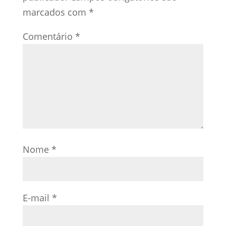
marcados com
*
Comentário
*
Nome
*
E-mail
*