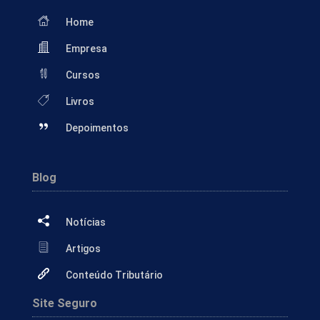
Home
Empresa
Cursos
Livros
Depoimentos
Blog
Notícias
Artigos
Conteúdo Tributário
Site Seguro