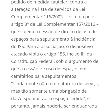
pedido de medida cautelar, contra a
alteração na lista de serviços da Lei
Complementar 116/2003 – incluída pelo
artigo 3º da Lei Complementar 157/2016 –,
que sujeita a cessão de direito de uso de
espaços para sepultamento à incidência
do ISS. Para a associação, o dispositivo
atacado viola o artigo 156, inciso III, da
Constituição Federal, sob o argumento de
que a cessão de uso de espaços em
cemitérios para sepultamentos
“nitidamente não tem natureza de serviço,
mas tão somente uma obrigação de
dar/disponibilizar o espaço cedido”, e,
portanto, jamais poderia ser enquadrada