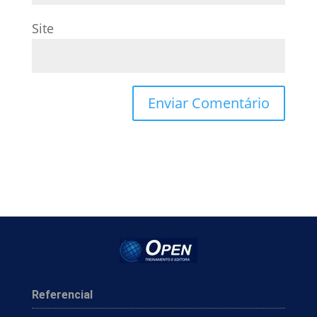
Site
Referencial