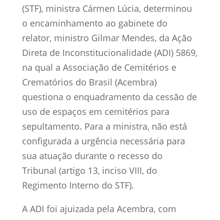
(STF), ministra Cármen Lúcia, determinou
o encaminhamento ao gabinete do
relator, ministro Gilmar Mendes, da Ação
Direta de Inconstitucionalidade (ADI) 5869,
na qual a Associação de Cemitérios e
Crematórios do Brasil (Acembra)
questiona o enquadramento da cessão de
uso de espaços em cemitérios para
sepultamento. Para a ministra, não está
configurada a urgência necessária para
sua atuação durante o recesso do
Tribunal (artigo 13, inciso VIII, do
Regimento Interno do STF).
A ADI foi ajuizada pela Acembra, com