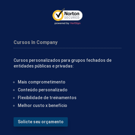
Cursos In Company
Cursos personalizados para grupos fechados de
entidades públicas e privadas:
Mais comprometimento
Conteúdo personalizado
Flexibilidade de treinamentos
Melhor custo x benefício
Solicte seu orçamento