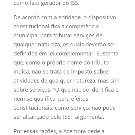
como fato gerador do ISS.
De acordo com a entidade, o dispositivo
constitucional fixa a competência
municipal para tributar serviços de
qualquer natureza, os quais deverão ser
definidos em lei complementar. Sustenta
que, como o próprio nome do tributo
indica, não se trata de imposto sobre
atividades de qualquer natureza, mas sim
sobre serviços. “O que não se identifica e
nem se qualifica, para efeitos
constitucionais, como serviço, não pode
ser alcançado pelo ISS”, argumenta.
Por essas razões, a Acembra pede a