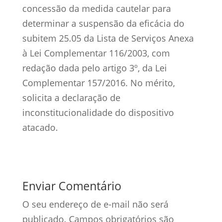
concessão da medida cautelar para
determinar a suspensão da eficácia do
subitem 25.05 da Lista de Serviços Anexa
à Lei Complementar 116/2003, com
redação dada pelo artigo 3º, da Lei
Complementar 157/2016. No mérito,
solicita a declaração de
inconstitucionalidade do dispositivo
atacado.
Enviar Comentário
O seu endereço de e-mail não será
publicado.
Campos obrigatórios são