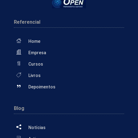
Referencial
Home
Empresa
Cursos
Livros
Depoimentos
Blog
Notícias