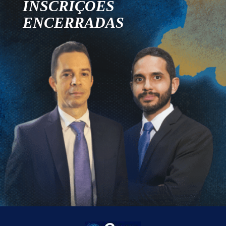
INSCRIÇÕES
ENCERRADAS