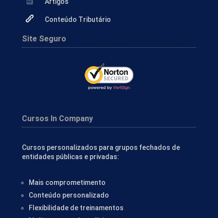
Artigos
Conteúdo Tributário
Site Seguro
Cursos In Company
Cursos personalizados para grupos fechados de
entidades públicas e privadas:
Mais comprometimento
Conteúdo personalizado
Flexibilidade de treinamentos