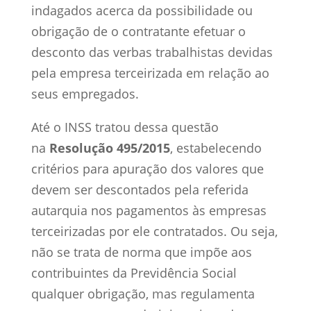
indagados acerca da possibilidade ou
obrigação de o contratante efetuar o
desconto das verbas trabalhistas devidas
pela empresa terceirizada em relação ao
seus empregados.
Até o INSS tratou dessa questão
na
Resolução 495/2015
, estabelecendo
critérios para apuração dos valores que
devem ser descontados pela referida
autarquia nos pagamentos às empresas
terceirizadas por ele contratados. Ou seja,
não se trata de norma que impõe aos
contribuintes da Previdência Social
qualquer obrigação, mas regulamenta