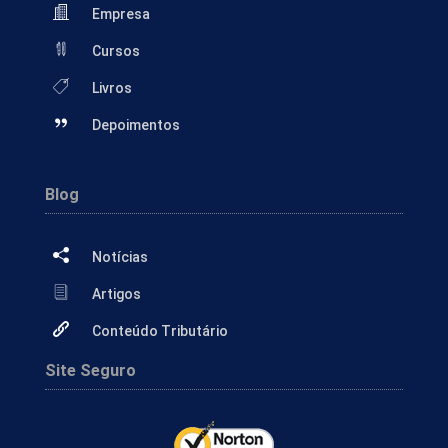
Empresa
Cursos
Livros
Depoimentos
Blog
Notícias
Artigos
Conteúdo Tributário
Site Seguro