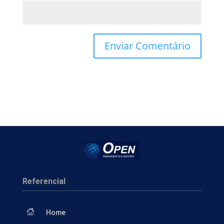
Referencial
Home