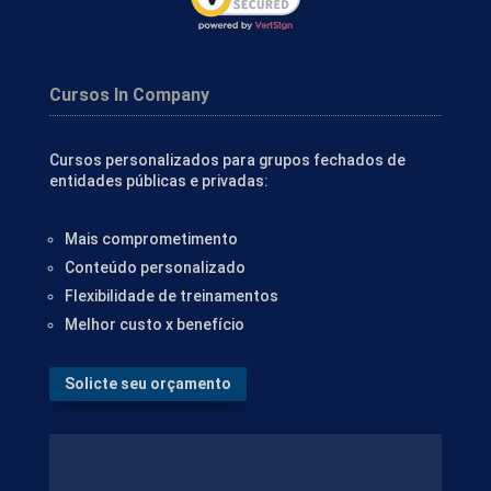
Cursos In Company
Cursos personalizados para grupos fechados de
entidades públicas e privadas:
Mais comprometimento
Conteúdo personalizado
Flexibilidade de treinamentos
Melhor custo x benefício
Solicte seu orçamento