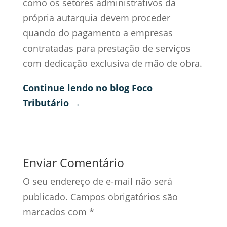
como os setores administrativos da
própria autarquia devem proceder
quando do pagamento a empresas
contratadas para prestação de serviços
com dedicação exclusiva de mão de obra.
Continue lendo no blog Foco
Tributário →
Enviar Comentário
O seu endereço de e-mail não será
publicado.
Campos obrigatórios são
marcados com
*