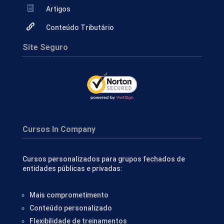
Artigos
Conteúdo Tributário
Site Seguro
Cursos In Company
Cursos personalizados para grupos fechados de
entidades públicas e privadas:
Mais comprometimento
Conteúdo personalizado
Flexibilidade de treinamentos