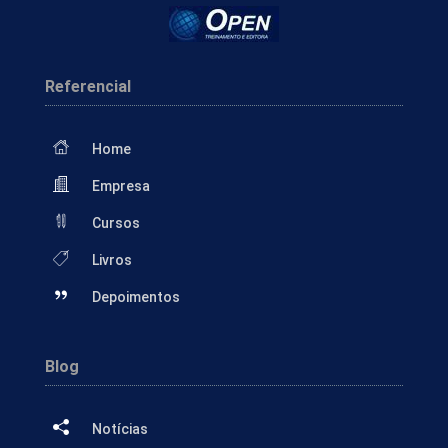
Referencial
Home
Empresa
Cursos
Livros
Depoimentos
Blog
Notícias