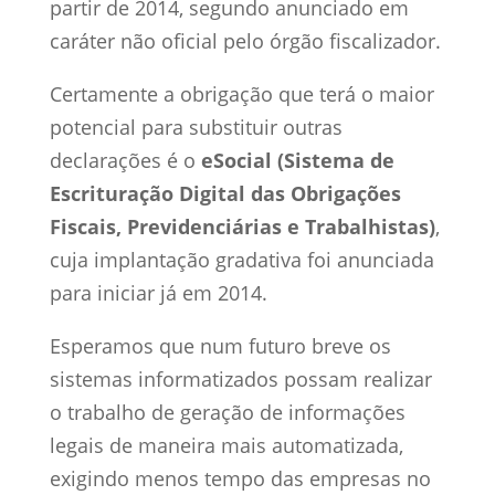
partir de 2014, segundo anunciado em
caráter não oficial pelo órgão fiscalizador.
Certamente a obrigação que terá o maior
potencial para substituir outras
declarações é o
eSocial (Sistema de
Escrituração Digital das Obrigações
Fiscais, Previdenciárias e Trabalhistas)
,
cuja implantação gradativa foi anunciada
para iniciar já em 2014.
Esperamos que num futuro breve os
sistemas informatizados possam realizar
o trabalho de geração de informações
legais de maneira mais automatizada,
exigindo menos tempo das empresas no