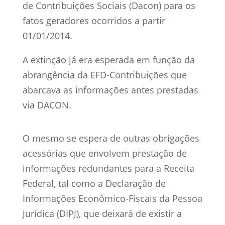
de Contribuições Sociais (Dacon) para os
fatos geradores ocorridos a partir
01/01/2014.
A extinção já era esperada em função da
abrangência da EFD-Contribuições que
abarcava as informações antes prestadas
via DACON.
O mesmo se espera de outras obrigações
acessórias que envolvem prestação de
informações redundantes para a Receita
Federal, tal como a Declaração de
Informações Econômico-Fiscais da Pessoa
Jurídica (DIPJ), que deixará de existir a