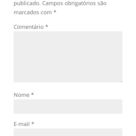
publicado.
Campos obrigatórios são
marcados com
*
Comentário
*
Nome
*
E-mail
*