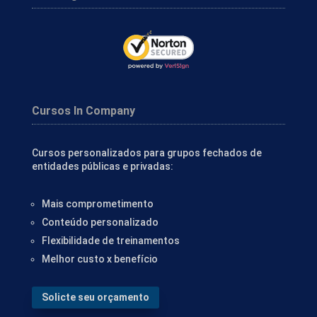
Cursos In Company
Cursos personalizados para grupos fechados de
entidades públicas e privadas:
Mais comprometimento
Conteúdo personalizado
Flexibilidade de treinamentos
Melhor custo x benefício
Solicte seu orçamento