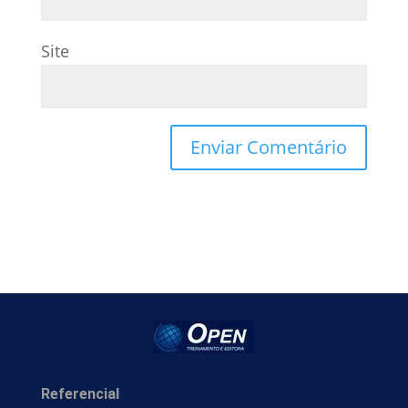
Site
Referencial