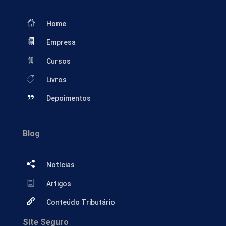
Home
Empresa
Cursos
Livros
Depoimentos
Blog
Notícias
Artigos
Conteúdo Tributário
Site Seguro