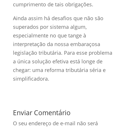
cumprimento de tais obrigações.
Ainda assim há desafios que não são
superados por sistema algum,
especialmente no que tange à
interpretação da nossa embaraçosa
legislação tributária. Para esse problema
a única solução efetiva está longe de
chegar: uma reforma tributária séria e
simplificadora.
Enviar Comentário
O seu endereço de e-mail não será