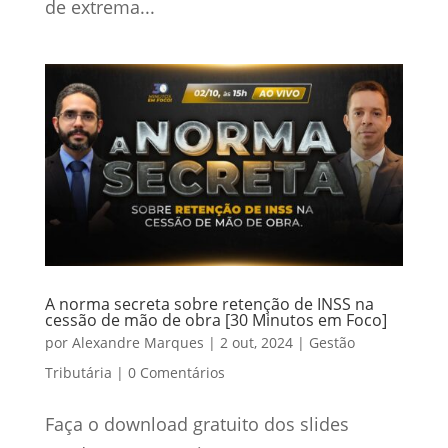
de extrema...
A norma secreta sobre retenção de INSS na
cessão de mão de obra [30 Minutos em Foco]
por
Alexandre Marques
|
2 out, 2024
|
Gestão
Tributária
|
0 Comentários
Faça o download gratuito dos slides