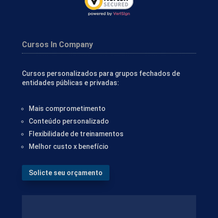
Cursos In Company
Cursos personalizados para grupos fechados de
entidades públicas e privadas:
Mais comprometimento
Conteúdo personalizado
Flexibilidade de treinamentos
Melhor custo x benefício
Solicte seu orçamento