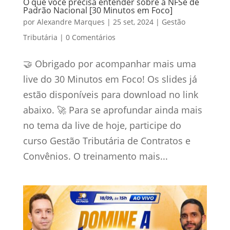
O que você precisa entender sobre a NFSe de
Padrão Nacional [30 Minutos em Foco]
por
Alexandre Marques
|
25 set, 2024
|
Gestão
Tributária
|
0 Comentários
🤝 Obrigado por acompanhar mais uma
live do 30 Minutos em Foco! Os slides já
estão disponíveis para download no link
abaixo. 🚀 Para se aprofundar ainda mais
no tema da live de hoje, participe do
curso Gestão Tributária de Contratos e
Convênios. O treinamento mais...