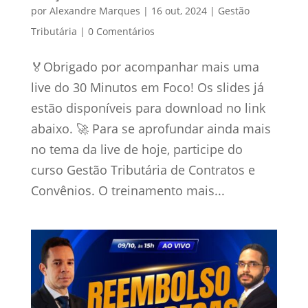
por
Alexandre Marques
|
16 out, 2024
|
Gestão
Tributária
|
0 Comentários
🏅Obrigado por acompanhar mais uma
live do 30 Minutos em Foco! Os slides já
estão disponíveis para download no link
abaixo. 🚀 Para se aprofundar ainda mais
no tema da live de hoje, participe do
curso Gestão Tributária de Contratos e
Convênios. O treinamento mais...