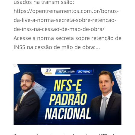
usados na transmissão:
https://opentreinamentos.com.br/bonus-
da-live-a-norma-secreta-sobre-retencao-
de-inss-na-cessao-de-mao-de-obra/
Acesse a norma secreta sobre retenção de
INSS na cessão de mão de obra:...