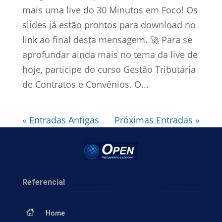
mais uma live do 30 Minutos em Foco! Os
slides já estão prontos para download no
link ao final desta mensagem. 🚀 Para se
aprofundar ainda mais no tema da live de
hoje, participe do curso Gestão Tributária
de Contratos e Convênios. O...
« Entradas Antigas
Próximas Entradas »
Referencial
Home