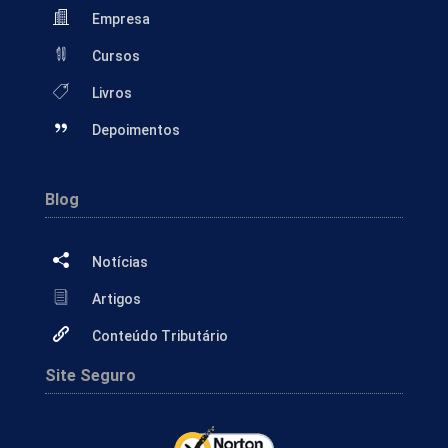
Empresa
Cursos
Livros
Depoimentos
Blog
Notícias
Artigos
Conteúdo Tributário
Site Seguro