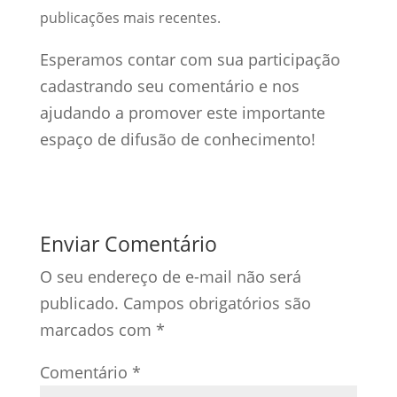
publicações mais recentes.
Esperamos contar com sua participação
cadastrando seu comentário e nos
ajudando a promover este importante
espaço de difusão de conhecimento!
Enviar Comentário
O seu endereço de e-mail não será
publicado.
Campos obrigatórios são
marcados com
*
Comentário
*