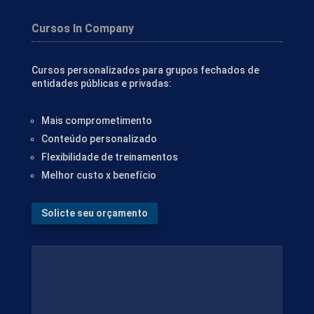
Cursos In Company
Cursos personalizados para grupos fechados de
entidades públicas e privadas:
Mais comprometimento
Conteúdo personalizado
Flexibilidade de treinamentos
Melhor custo x benefício
Solicte seu orçamento