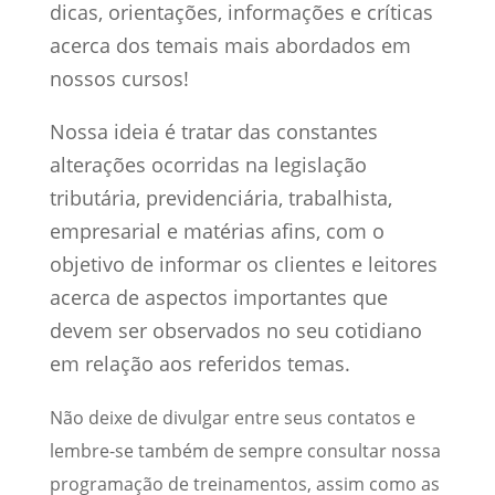
dicas, orientações, informações e críticas
acerca dos temais mais abordados em
nossos cursos!
Nossa ideia é tratar das constantes
alterações ocorridas na legislação
tributária, previdenciária, trabalhista,
empresarial e matérias afins, com o
objetivo de informar os clientes e leitores
acerca de aspectos importantes que
devem ser observados no seu cotidiano
em relação aos referidos temas.
Não deixe de divulgar entre seus contatos e
lembre-se também de sempre consultar nossa
programação de treinamentos, assim como as