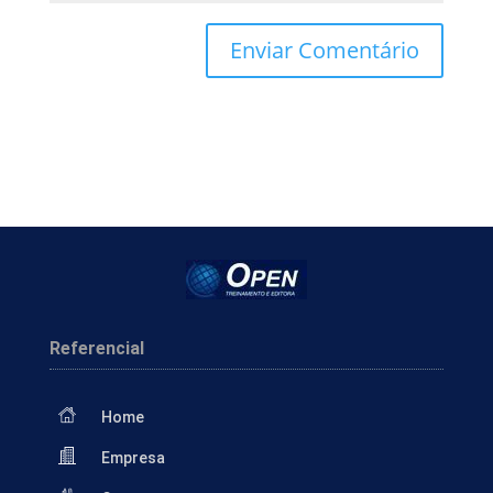
Referencial
Home
Empresa