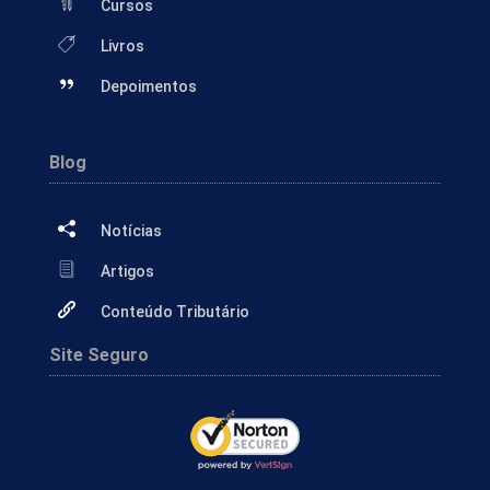
Cursos
Livros
Depoimentos
Blog
Notícias
Artigos
Conteúdo Tributário
Site Seguro