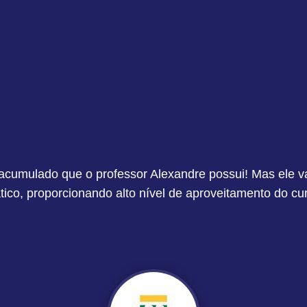
acumulado que o professor Alexandre possui! Mas ele v
tico, proporcionando alto nível de aproveitamento do cu