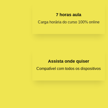
7 horas aula
Carga horária do curso 100% online
Assista onde quiser
Compatível com todos os dispositivos