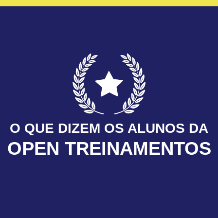
O QUE DIZEM OS ALUNOS DA
OPEN TREINAMENTOS