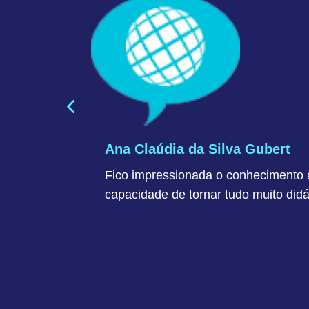
Ana Claúdia da Silva Gubert
Fico impressionada o conhecimento 
capacidade de tornar tudo muito didá