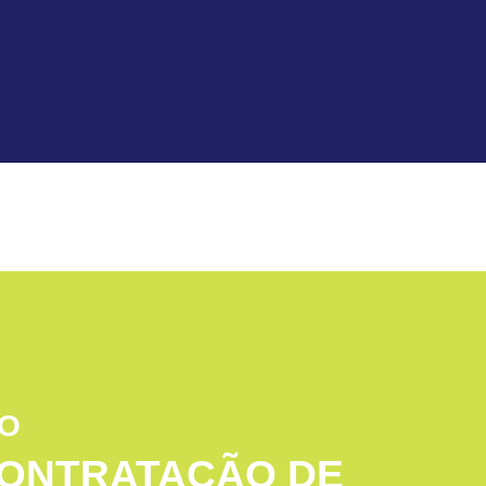
SO
CONTRATAÇÃO DE 