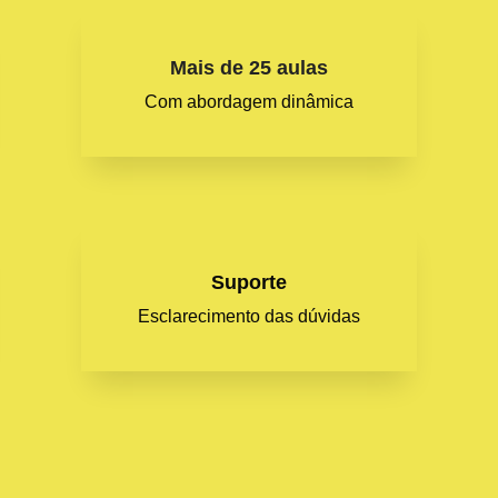
Mais de 25 aulas
Com abordagem dinâmica
Suporte
Esclarecimento das dúvidas