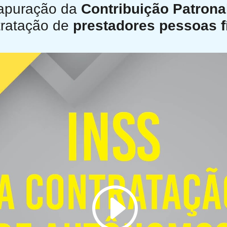
apuração da
Contribuição Patrona
ratação de
prestadores pessoas f