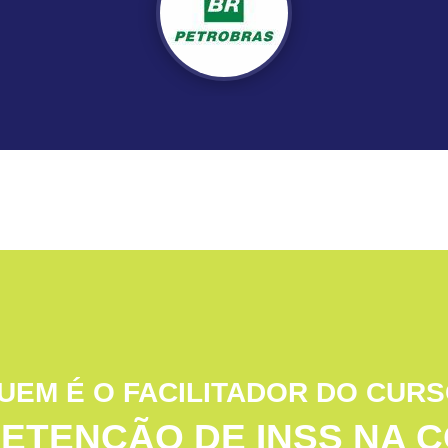
UEM É O FACILITADOR DO CUR
ETENÇÃO DE INSS NA 