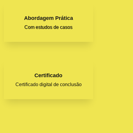
Abordagem Prática
Com estudos de casos
Certificado
Certificado
digital de conclusão