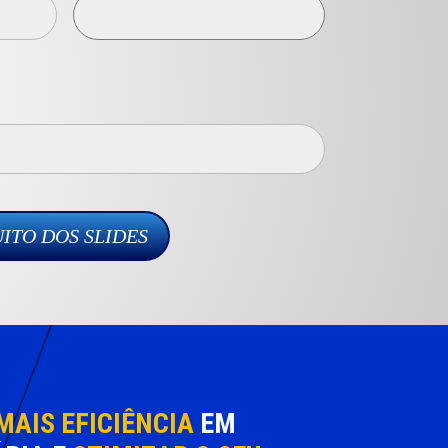
MAIS EFICIÊNCIA
EM