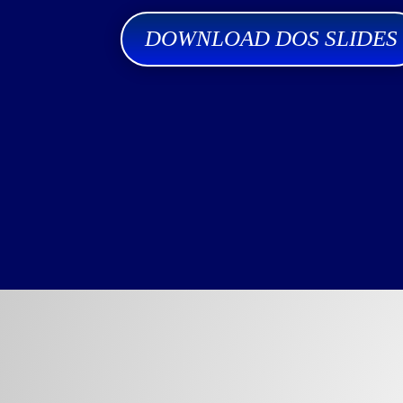
DOWNLOAD DOS SLIDES