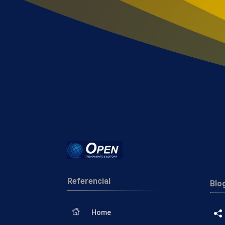
Referencial
Blo
Home