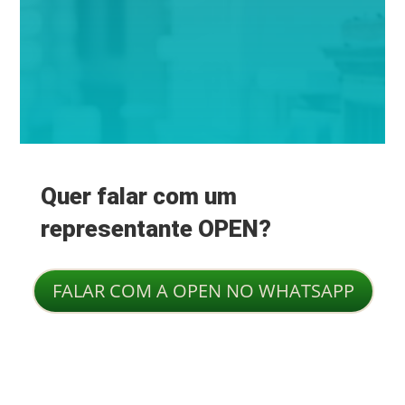
da OPEN 
Treinamentos
Quer falar com um
representante OPEN?
FALAR COM A OPEN NO WHATSAPP