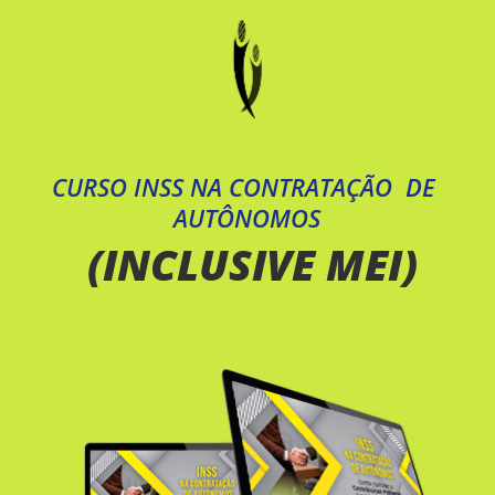
CURSO INSS NA CONTRATAÇÃO  DE 
AUTÔNOMOS
 (INCLUSIVE MEI)