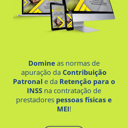
Domine
as normas de
apuração da
Contribuição
Patronal
e da
Retenção para o
INSS
na contratação de
prestadores
pessoas físicas e
MEI
!