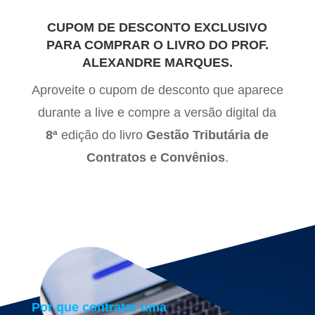
CUPOM DE DESCONTO EXCLUSIVO
PARA COMPRAR O LIVRO DO PROF.
ALEXANDRE MARQUES.
Aproveite o cupom de desconto que aparece
durante a live e compre a versão digital da
8ª
edição do livro
Gestão Tributária de
Contratos e Convênios
.
Por que contratar uma