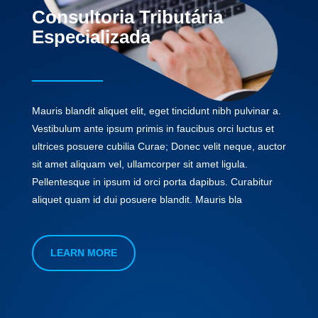
Consultoria Tributária
Especializada
Mauris blandit aliquet elit, eget tincidunt nibh pulvinar a.
Vestibulum ante ipsum primis in faucibus orci luctus et
ultrices posuere cubilia Curae; Donec velit neque, auctor
sit amet aliquam vel, ullamcorper sit amet ligula.
Pellentesque in ipsum id orci porta dapibus. Curabitur
aliquet quam id dui posuere blandit. Mauris bla
LEARN MORE