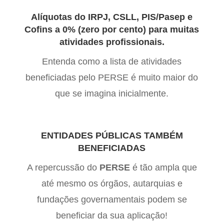
Alíquotas do IRPJ, CSLL, PIS/Pasep e
Cofins a 0% (zero por cento) para muitas
atividades profissionais.
Entenda como a lista de atividades
beneficiadas pelo PERSE é muito maior do
que se imagina inicialmente.
ENTIDADES PÚBLICAS TAMBÉM
BENEFICIADAS
A repercussão do
PERSE
é tão ampla que
até mesmo os órgãos, autarquias e
fundações governamentais podem se
beneficiar da sua aplicação!