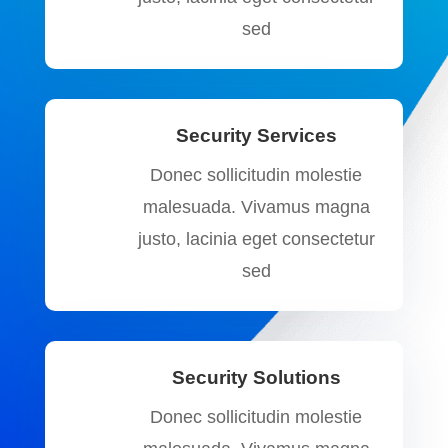
sed
Security Services
Donec sollicitudin molestie
malesuada. Vivamus magna
justo, lacinia eget consectetur
sed
Security Solutions
Donec sollicitudin molestie