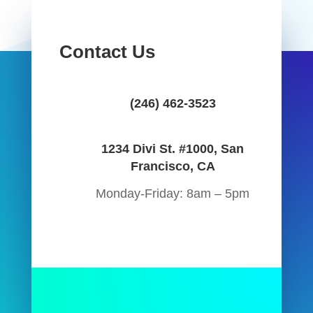
Contact Us
(246) 462-3523
1234 Divi St. #1000, San
Francisco, CA
Monday-Friday: 8am – 5pm