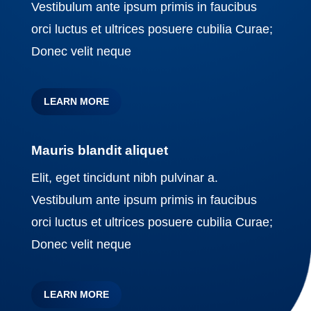
Vestibulum ante ipsum primis in faucibus
orci luctus et ultrices posuere cubilia Curae;
Donec velit neque
LEARN MORE
Mauris blandit aliquet
Elit, eget tincidunt nibh pulvinar a.
Vestibulum ante ipsum primis in faucibus
orci luctus et ultrices posuere cubilia Curae;
Donec velit neque
LEARN MORE