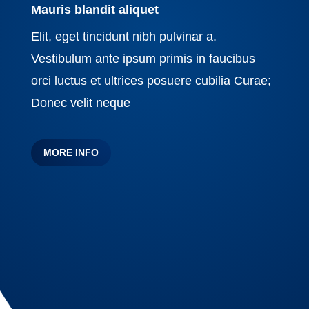
Mauris blandit aliquet
Elit, eget tincidunt nibh pulvinar a.
Vestibulum ante ipsum primis in faucibus
orci luctus et ultrices posuere cubilia Curae;
Donec velit neque
MORE INFO