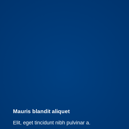
Mauris blandit aliquet
Elit, eget tincidunt nibh pulvinar a.