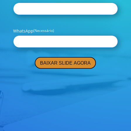
WhatsApp
(Necessário)